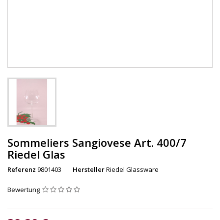
Sommeliers Sangiovese Art. 400/7
Riedel Glas
Referenz
9801403
Hersteller
Riedel Glassware
Bewertung