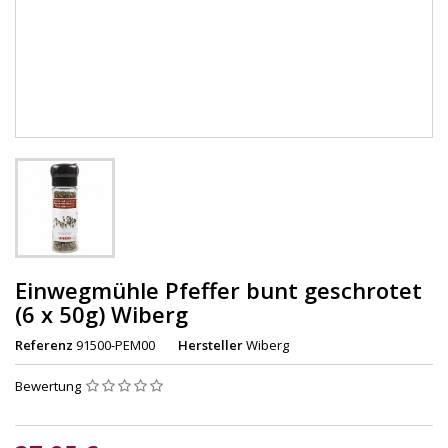
Einwegmühle Pfeffer bunt geschrotet
(6 x 50g) Wiberg
Referenz
91500-PEM00
Hersteller
Wiberg
Bewertung